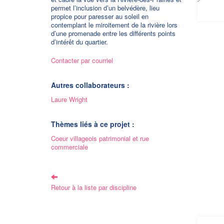
permet l’inclusion d’un belvédère, lieu
propice pour paresser au soleil en
contemplant le miroitement de la rivière lors
d’une promenade entre les différents points
d’intérêt du quartier.
Contacter par courriel
Autres collaborateurs :
Laure Wright
Thèmes liés à ce projet :
Coeur villageois patrimonial et rue
commerciale
Retour à la liste par discipline