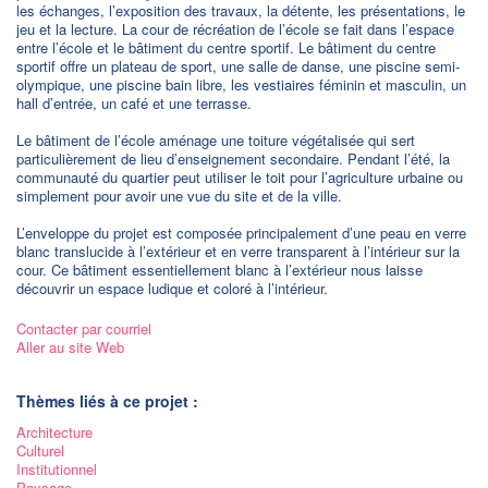
les échanges, l’exposition des travaux, la détente, les présentations, le
jeu et la lecture. La cour de récréation de l’école se fait dans l’espace
entre l’école et le bâtiment du centre sportif. Le bâtiment du centre
sportif offre un plateau de sport, une salle de danse, une piscine semi-
olympique, une piscine bain libre, les vestiaires féminin et masculin, un
hall d’entrée, un café et une terrasse.
Le bâtiment de l’école aménage une toiture végétalisée qui sert
particulièrement de lieu d’enseignement secondaire. Pendant l’été, la
communauté du quartier peut utiliser le toit pour l’agriculture urbaine ou
simplement pour avoir une vue du site et de la ville.
L’enveloppe du projet est composée principalement d’une peau en verre
blanc translucide à l’extérieur et en verre transparent à l’intérieur sur la
cour. Ce bâtiment essentiellement blanc à l’extérieur nous laisse
découvrir un espace ludique et coloré à l’intérieur.
Contacter par courriel
Aller au site Web
Thèmes liés à ce projet :
Architecture
Culturel
Institutionnel
Paysage