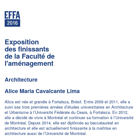
Exposition
des finissants
de la Faculté de
l'aménagement
Architecture
Alice Maria Cavalcante Lima
Alice est née et grandie à Fortaleza, Brésil. Entre 2009 et 2011, elle a
suivi ses trois premières années d’études universitaires en Architecture
et Urbanisme à l’Université Fédérale du Ceara, à Fortaleza. En 2012,
elle a décidé de vivre à Montréal et continuer sa formation à l’Université
de Montréal. Depuis 2014, elle est diplômée au baccalauréat en
architecture et elle est actuellement finissante à la maîtrise en
architecture aussi de l’Université de Montréal.