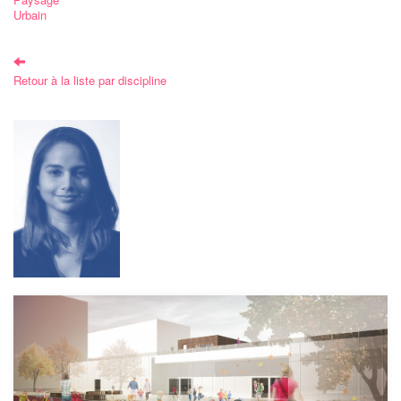
Urbain
Retour à la liste par discipline