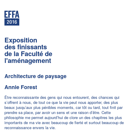
Exposition
des finissants
de la Faculté de
l'aménagement
Architecture de paysage
Annie Forest
Être reconnaissante des gens qui nous entourent, des chances qui
s’offrent à nous, de tout ce que la vie peut nous apporter, des plus
beaux jusqu’aux plus pénibles moments, car tôt ou tard, tout finit par
prendre sa place, par avoir un sens et une raison d’être. Cette
philosophie me permet aujourd’hui de clore un des chapitres les plus
importants de ma vie avec beaucoup de fierté et surtout beaucoup de
reconnaissance envers la vie.