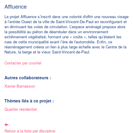
Affluence
Le projet Affluence s’inscrit dans une volonté d'offrir une nouveau visage
à l’entrée Ouest de la ville de Saint-Vincent-De-Paul en reconfigurant et
en diminuant les voies de circulation. L’espace aménagé propose alors
la possibilité au piéton de déambuler dans un environnement
extrêmement végétalisé, formant une « voûte », telles qu’étaient les
rues de cette municipalité avant l’ère de l'automobile. Enfin, ce
réaménagement créera un lien à plus large échelle avec le Centre de la
Nature, la berge et le vieux Saint-Vincent-de-Paul.
Contacter par courriel
Autres collaborateurs :
Xavier Barnasson
Thèmes liés à ce projet :
Quartier résidentiel
Retour à la liste par discipline