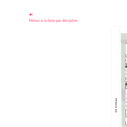
Retour à la liste par discipline