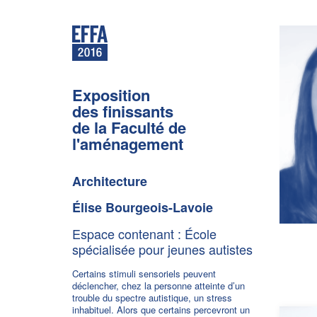
Exposition
des finissants
de la Faculté de
l'aménagement
Architecture
Élise Bourgeois-Lavoie
Espace contenant : École
spécialisée pour jeunes autistes
Certains stimuli sensoriels peuvent
déclencher, chez la personne atteinte d’un
trouble du spectre autistique, un stress
inhabituel. Alors que certains percevront un