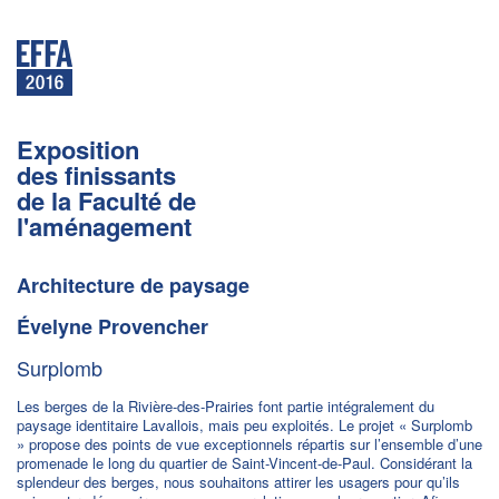
Exposition
des finissants
de la Faculté de
l'aménagement
Architecture de paysage
Évelyne Provencher
Surplomb
Les berges de la Rivière-des-Prairies font partie intégralement du
paysage identitaire Lavallois, mais peu exploités. Le projet « Surplomb
» propose des points de vue exceptionnels répartis sur l’ensemble d’une
promenade le long du quartier de Saint-Vincent-de-Paul. Considérant la
splendeur des berges, nous souhaitons attirer les usagers pour qu’ils