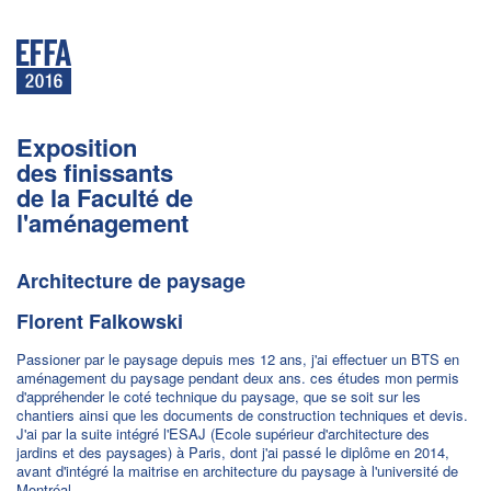
Exposition
des finissants
de la Faculté de
l'aménagement
Architecture de paysage
Florent Falkowski
Passioner par le paysage depuis mes 12 ans, j'ai effectuer un BTS en
aménagement du paysage pendant deux ans. ces études mon permis
d'appréhender le coté technique du paysage, que se soit sur les
chantiers ainsi que les documents de construction techniques et devis.
J'ai par la suite intégré l'ESAJ (Ecole supérieur d'architecture des
jardins et des paysages) à Paris, dont j'ai passé le diplôme en 2014,
avant d'intégré la maitrise en architecture du paysage à l'université de
Montréal.