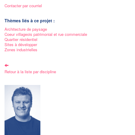
Contacter par courriel
Thèmes liés à ce projet :
Architecture de paysage
Coeur villageois patrimonial et rue commerciale
Quartier résidentiel
Sites à développer
Zones industrielles
Retour à la liste par discipline