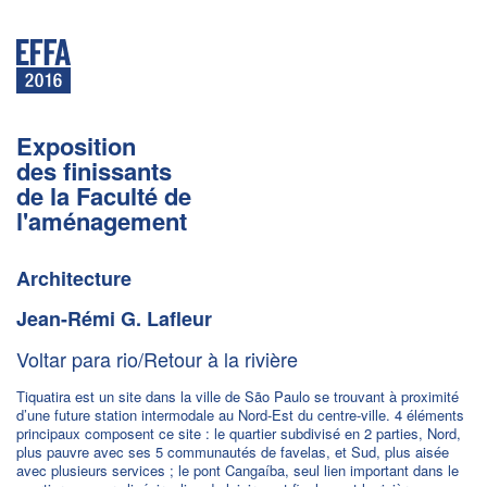
Exposition
des finissants
de la Faculté de
l'aménagement
Architecture
Jean-Rémi G. Lafleur
Voltar para rio/Retour à la rivière
Tiquatira est un site dans la ville de São Paulo se trouvant à proximité
d’une future station intermodale au Nord-Est du centre-ville. 4 éléments
principaux composent ce site : le quartier subdivisé en 2 parties, Nord,
plus pauvre avec ses 5 communautés de favelas, et Sud, plus aisée
avec plusieurs services ; le pont Cangaíba, seul lien important dans le