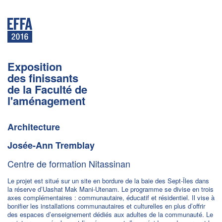
Exposition
des finissants
de la Faculté de
l'aménagement
Architecture
Josée-Ann Tremblay
Centre de formation Nitassinan
Le projet est situé sur un site en bordure de la baie des Sept-Îles dans
la réserve d’Uashat Mak Mani-Utenam. Le programme se divise en trois
axes complémentaires : communautaire, éducatif et résidentiel. Il vise à
bonifier les installations communautaires et culturelles en plus d’offrir
des espaces d’enseignement dédiés aux adultes de la communauté. Le