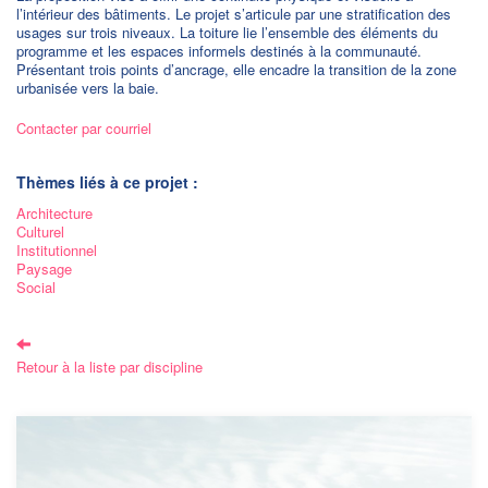
l’intérieur des bâtiments. Le projet s’articule par une stratification des
usages sur trois niveaux. La toiture lie l’ensemble des éléments du
programme et les espaces informels destinés à la communauté.
Présentant trois points d’ancrage, elle encadre la transition de la zone
urbanisée vers la baie.
Contacter par courriel
Thèmes liés à ce projet :
Architecture
Culturel
Institutionnel
Paysage
Social
Retour à la liste par discipline