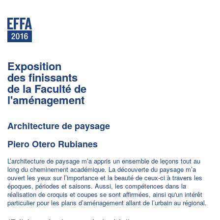
Exposition
des finissants
de la Faculté de
l'aménagement
Architecture de paysage
Piero Otero Rubianes
L’architecture de paysage m’a appris un ensemble de leçons tout au
long du cheminement académique. La découverte du paysage m’a
ouvert les yeux sur l’importance et la beauté de ceux-ci à travers les
époques, périodes et saisons. Aussi, les compétences dans la
réalisation de croquis et coupes se sont affirmées, ainsi qu'un intérêt
particulier pour les plans d’aménagement allant de l’urbain au régional.