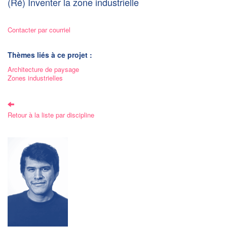
(Ré) Inventer la zone industrielle
Contacter par courriel
Thèmes liés à ce projet :
Architecture de paysage
Zones industrielles
Retour à la liste par discipline