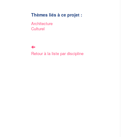
Thèmes liés à ce projet :
Architecture
Culturel
Retour à la liste par discipline