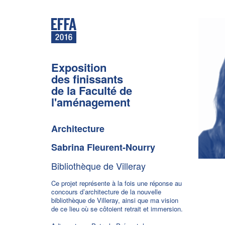
Exposition
des finissants
de la Faculté de
l'aménagement
Architecture
Sabrina Fleurent-Nourry
Bibliothèque de Villeray
Ce projet représente à la fois une réponse au
concours d’architecture de la nouvelle
bibliothèque de Villeray, ainsi que ma vision
de ce lieu où se côtoient retrait et immersion.