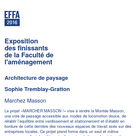
Exposition
des finissants
de la Faculté de
l'aménagement
Architecture de paysage
Sophie Tremblay-Gratton
Marchez Masson
Le projet «MARCHER MASSON !» vise à rendre la Montée Masson,
une voie de passage accessible aux modes de locomotion douce, de
rétablir l’équilibre entre verdissement et stationnement et d’établir en
bordure de cette dernière des nouveaux espaces de travail axés sur des
entreprises locales. Ce projet prend forme dans un seul et même