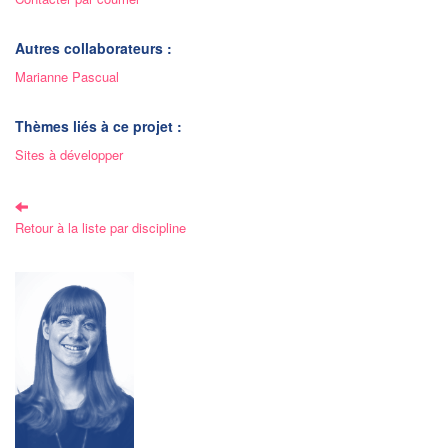
Autres collaborateurs :
Marianne Pascual
Thèmes liés à ce projet :
Sites à développer
Retour à la liste par discipline