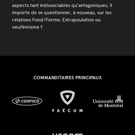
aspects tant indissociables qu’antagoniques, il
importe de se questionner, à nouveau, sur les
relations Fond/Forme. Extrapoulation ou
oeufémisme ?
COMMANDITAIRES PRINCIPAUX