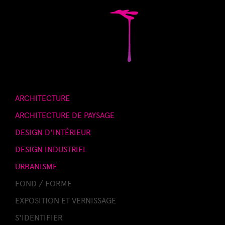
ARCHITECTURE
ARCHITECTURE DE PAYSAGE
DESIGN D'INTÉRIEUR
DESIGN INDUSTRIEL
URBANISME
FOND / FORME
EXPOSITION ET VERNISSAGE
S'IDENTIFIER