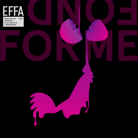
Jump to navigation