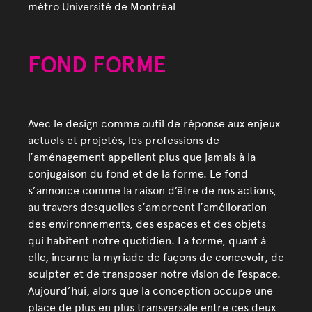
métro Université de Montréal
FOND FORME
Avec le design comme outil de réponse aux enjeux
actuels et projetés, les professions de
l’aménagement appellent plus que jamais à la
conjugaison du fond et de la forme. Le fond
s’annonce comme la raison d’être de nos actions,
au travers desquelles s’amorcent l’amélioration
des environnements, des espaces et des objets
qui habitent notre quotidien. La forme, quant à
elle, incarne la myriade de façons de concevoir, de
sculpter et de transposer notre vision de l’espace.
Aujourd’hui, alors que la conception occupe une
place de plus en plus transversale entre ces deux