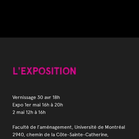
L'EXPOSITION
Vernissage 30 avr 18h
Expo 1er mai 16h à 20h
2 mai 12h à 16h
Faculté de l’aménagement, Université de Montréal
2940, chemin de la Côte-Sainte-Catherine,