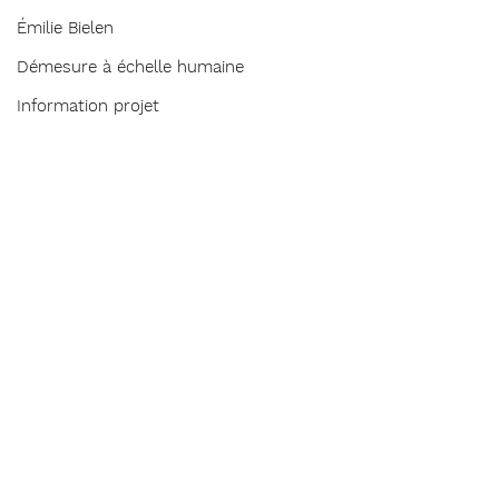
Émilie Bielen
Démesure à échelle humaine
Information projet