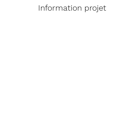
Information projet