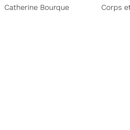
Catherine Bourque
Corps et