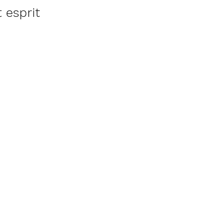
 esprit