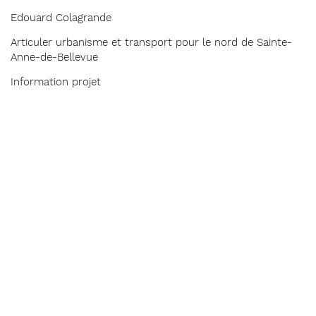
Edouard Colagrande
Articuler urbanisme et transport pour le nord de Sainte-
Anne-de-Bellevue
Information projet