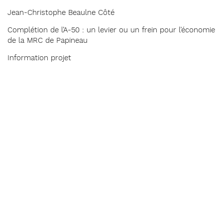
Jean-Christophe Beaulne Côté
Complétion de l’A-50 : un levier ou un frein pour l’économie
de la MRC de Papineau
Information projet