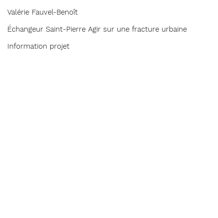
Valérie Fauvel-Benoît
Échangeur Saint-Pierre Agir sur une fracture urbaine
Information projet