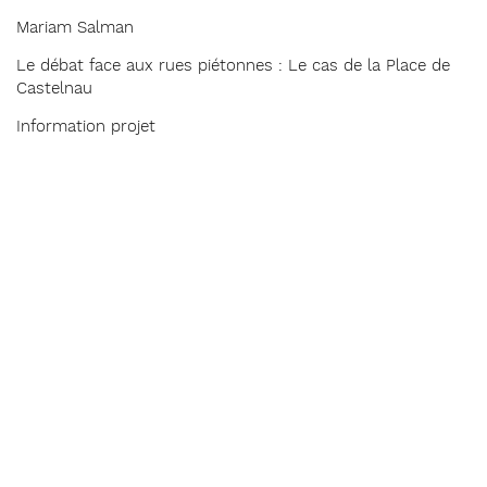
Mariam Salman
Le débat face aux rues piétonnes : Le cas de la Place de
Castelnau
Information projet