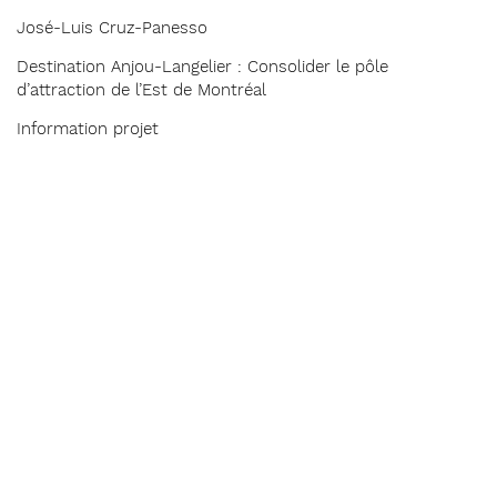
José-Luis Cruz-Panesso
Destination Anjou-Langelier : Consolider le pôle
d’attraction de l’Est de Montréal
Information projet